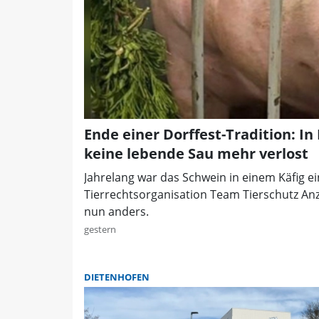
Ende einer Dorffest-Tradition: In
keine lebende Sau mehr verlost
Jahrelang war das Schwein in einem Käfig ei
Tierrechtsorganisation Team Tierschutz Anze
nun anders.
gestern
DIETENHOFEN