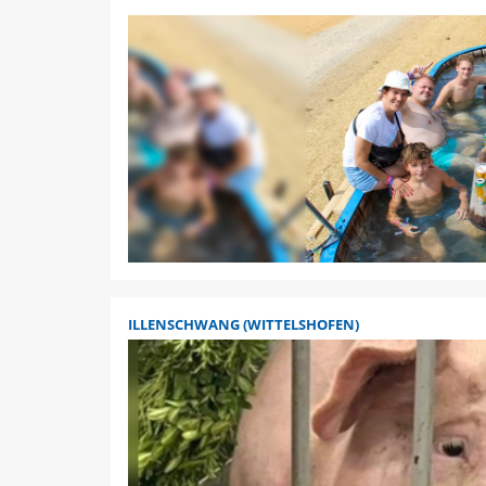
ILLENSCHWANG (WITTELSHOFEN)