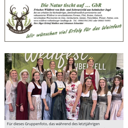
Für dieses Gruppenfoto, das während des letztjährigen