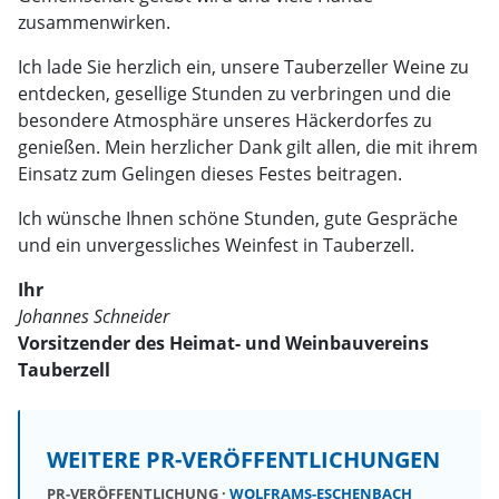
zusammenwirken.
Ich lade Sie herzlich ein, unsere Tauberzeller Weine zu
entdecken, gesellige Stunden zu verbringen und die
besondere Atmosphäre unseres Häckerdorfes zu
genießen. Mein herzlicher Dank gilt allen, die mit ihrem
Einsatz zum Gelingen dieses Festes beitragen.
Ich wünsche Ihnen schöne Stunden, gute Gespräche
und ein unvergessliches Weinfest in Tauberzell.
Ihr
Johannes Schneider
Vorsitzender des Heimat- und Weinbauvereins
Tauberzell
WEITERE PR-VERÖFFENTLICHUNGEN
PR-VERÖFFENTLICHUNG
WOLFRAMS-ESCHENBACH