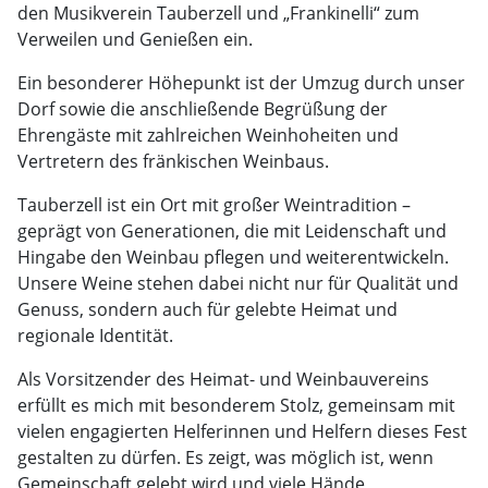
den Musikverein Tauberzell und „Frankinelli“ zum
Verweilen und Genießen ein.
Ein besonderer Höhepunkt ist der Umzug durch unser
Dorf sowie die anschließende Begrüßung der
Ehrengäste mit zahlreichen Weinhoheiten und
Vertretern des fränkischen Weinbaus.
Tauberzell ist ein Ort mit großer Weintradition –
geprägt von Generationen, die mit Leidenschaft und
Hingabe den Weinbau pflegen und weiterentwickeln.
Unsere Weine stehen dabei nicht nur für Qualität und
Genuss, sondern auch für gelebte Heimat und
regionale Identität.
Als Vorsitzender des Heimat- und Weinbauvereins
erfüllt es mich mit besonderem Stolz, gemeinsam mit
vielen engagierten Helferinnen und Helfern dieses Fest
gestalten zu dürfen. Es zeigt, was möglich ist, wenn
Gemeinschaft gelebt wird und viele Hände