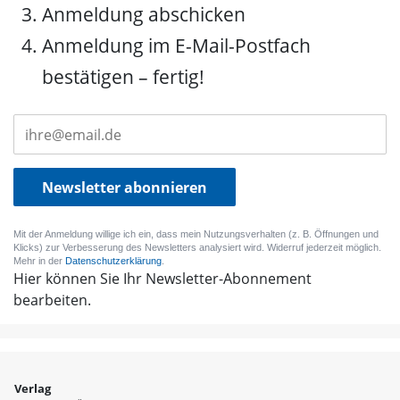
Anmeldung abschicken
Anmeldung im E-Mail-Postfach
bestätigen – fertig!
Newsletter abonnieren
Mit der Anmeldung willige ich ein, dass mein Nutzungsverhalten (z. B. Öffnungen und
Klicks) zur Verbesserung des Newsletters analysiert wird. Widerruf jederzeit möglich.
Mehr in der
Datenschutzerklärung
.
Hier können Sie Ihr Newsletter-Abonnement
bearbeiten.
Verlag