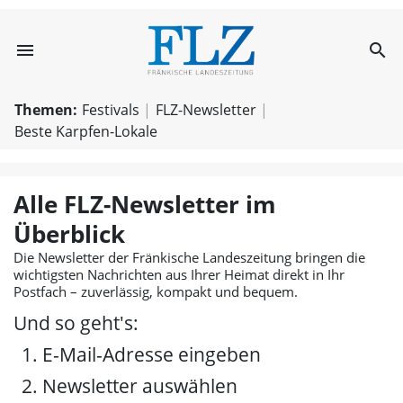
menu
search
Newsletter Übers
Themen:
Festivals
FLZ-Newsletter
Beste Karpfen-Lokale
Alle FLZ-Newsletter im
Überblick
Die Newsletter der Fränkische Landeszeitung bringen die
wichtigsten Nachrichten aus Ihrer Heimat direkt in Ihr
Postfach – zuverlässig, kompakt und bequem.
Und so geht's:
E-Mail-Adresse eingeben
Newsletter auswählen