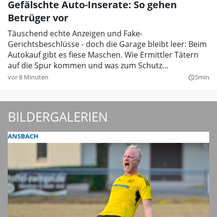
Gefälschte Auto-Inserate: So gehen
Betrüger vor
Täuschend echte Anzeigen und Fake-
Gerichtsbeschlüsse - doch die Garage bleibt leer: Beim
Autokauf gibt es fiese Maschen. Wie Ermittler Tätern
auf die Spur kommen und was zum Schutz
unternommen wird.
vor 8 Minuten
5min
query_builder
BILDERGALERIEN
ANSBACH