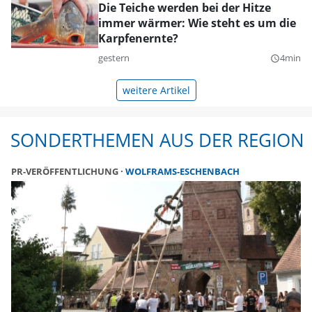
Die Teiche werden bei der Hitze
immer wärmer: Wie steht es um die
Karpfenernte?
gestern
4min
query_builder
weitere Artikel
SONDERTHEMEN AUS DER REGION
PR-VERÖFFENTLICHUNG
WOLFRAMS-ESCHENBACH