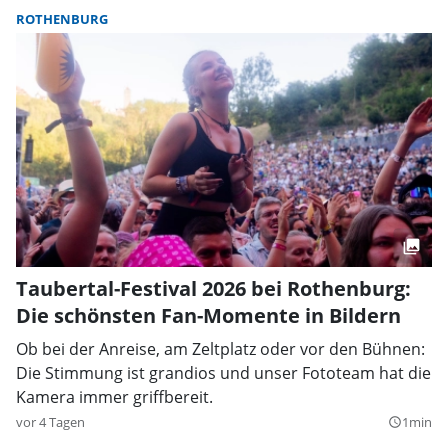
ROTHENBURG
Taubertal-Festival 2026 bei Rothenburg:
Die schönsten Fan-Momente in Bildern
Ob bei der Anreise, am Zeltplatz oder vor den Bühnen:
Die Stimmung ist grandios und unser Fototeam hat die
Kamera immer griffbereit.
vor 4 Tagen
1min
query_builder