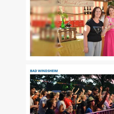
BAD WINDSHEIM