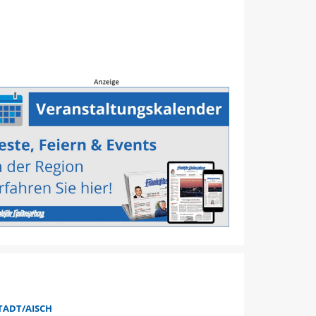
TADT/AISCH