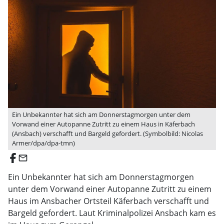
Ein Unbekannter hat sich am Donnerstagmorgen unter dem
Vorwand einer Autopanne Zutritt zu einem Haus in Käferbach
(Ansbach) verschafft und Bargeld gefordert. (Symbolbild: Nicolas
Armer/dpa/dpa-tmn)
email
Ein Unbekannter hat sich am Donnerstagmorgen
unter dem Vorwand einer Autopanne Zutritt zu einem
Haus im Ansbacher Ortsteil Käferbach verschafft und
Bargeld gefordert. Laut Kriminalpolizei Ansbach kam es