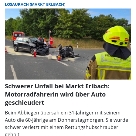
LOSAURACH (MARKT ERLBACH)
Schwerer Unfall bei Markt Erlbach:
Motorradfahrerin wird über Auto
geschleudert
Beim Abbiegen übersah ein 31-Jähriger mit seinem
Auto die 60-Jährige am Donnerstagmorgen. Sie wurde
schwer verletzt mit einem Rettungshubschrauber
geholt.