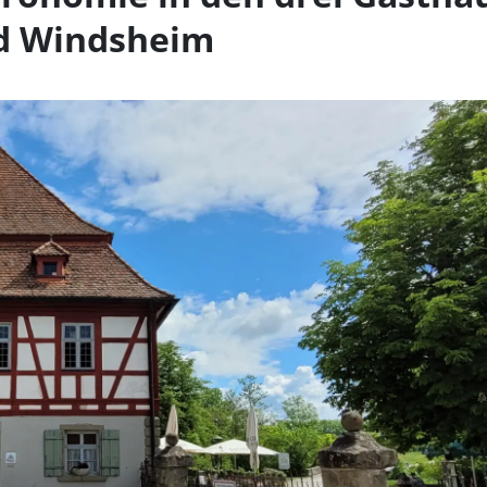
d Windsheim