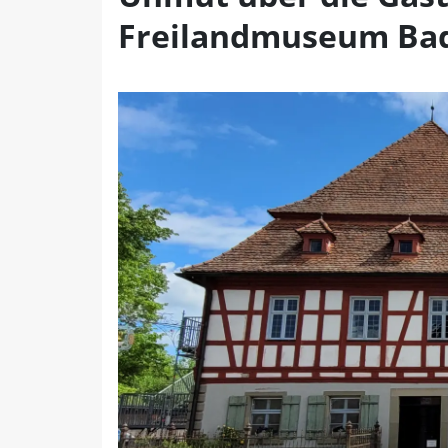
Freilandmuseum Ba