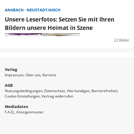
ANSBACH
NEUSTADT/AISCH
Unsere Leserfotos: Setzen Sie mit Ihren
Bildern unsere Heimat in Szene
22 Bilder
Verlag
Impressum
Über uns
Karriere
AGB
Nutzungsbedingungen
Datenschutz
Abo kündigen
Barrierefreiheit
Cookie-Einstellungen
Vertrag widerrufen
Mediadaten
F.A.Q.
Anzeigenmuster