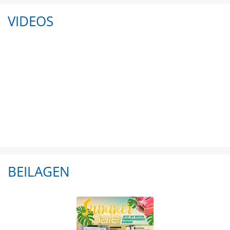
VIDEOS
BEILAGEN