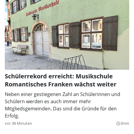
Schülerrekord erreicht: Musikschule
Romantisches Franken wächst weiter
Neben einer gestiegenen Zahl an Schülerinnen und
Schülern werden es auch immer mehr
Mitgliedsgemeinden. Das sind die Gründe für den
Erfolg.
vor 38 Minuten
3min
query_builder