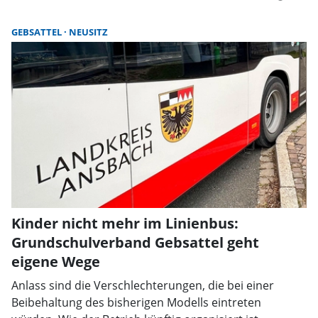
GEBSATTEL
NEUSITZ
Kinder nicht mehr im Linienbus:
Grundschulverband Gebsattel geht
eigene Wege
Anlass sind die Verschlechterungen, die bei einer
Beibehaltung des bisherigen Modells eintreten