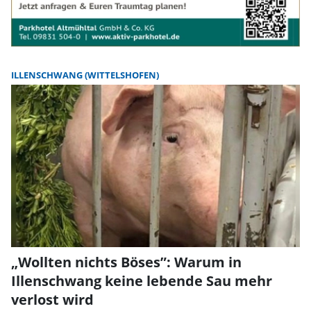
ILLENSCHWANG (WITTELSHOFEN)
„Wollten nichts Böses”: Warum in
Illenschwang keine lebende Sau mehr
verlost wird