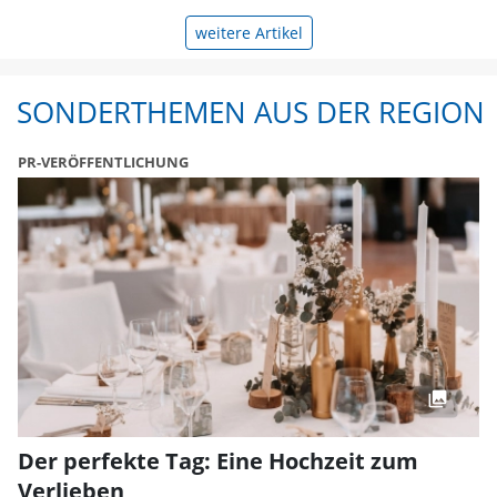
weitere Artikel
SONDERTHEMEN AUS DER REGION
PR-VERÖFFENTLICHUNG
Der perfekte Tag: Eine Hochzeit zum
Verlieben