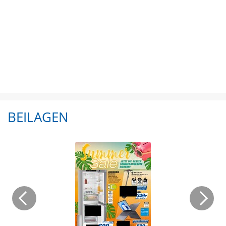
BEILAGEN