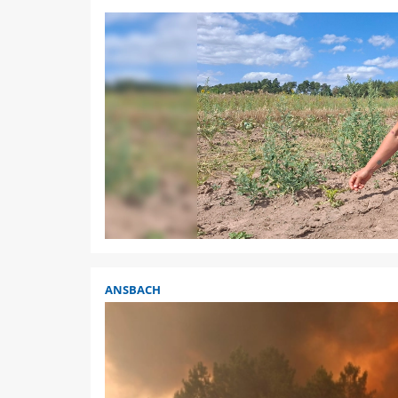
ANSBACH