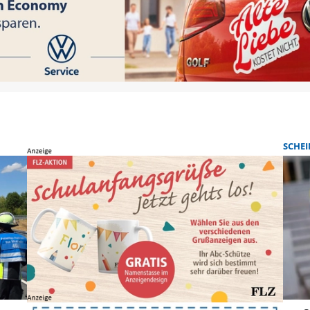
SCHEI