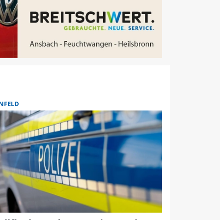
NFELD