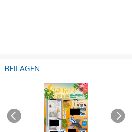
BEILAGEN