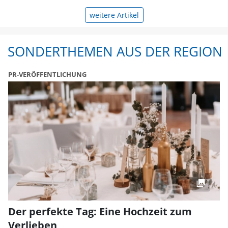
weitere Artikel
SONDERTHEMEN AUS DER REGION
PR-VERÖFFENTLICHUNG
Der perfekte Tag: Eine Hochzeit zum
Verlieben