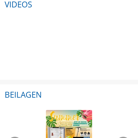
VIDEOS
BEILAGEN