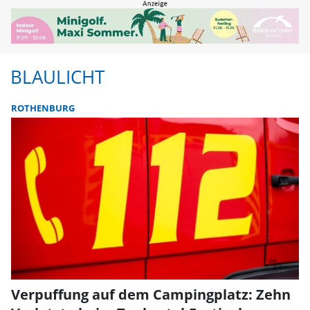
BLAULICHT
ROTHENBURG
Verpuffung auf dem Campingplatz: Zehn