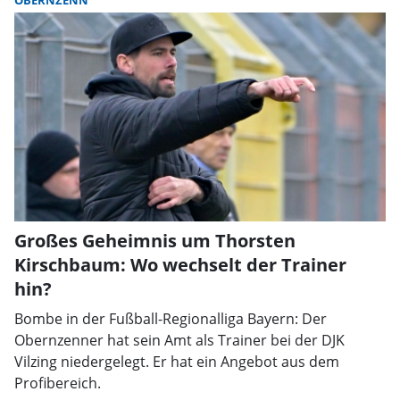
OBERNZENN
Großes Geheimnis um Thorsten
Kirschbaum: Wo wechselt der Trainer
hin?
Bombe in der Fußball-Regionalliga Bayern: Der
Obernzenner hat sein Amt als Trainer bei der DJK
Vilzing niedergelegt. Er hat ein Angebot aus dem
Profibereich.