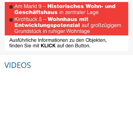
VIDEOS