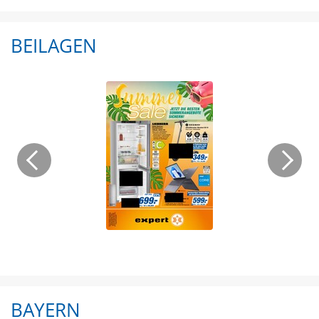
BEILAGEN
BAYERN