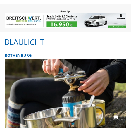
BLAULICHT
ROTHENBURG