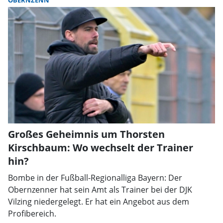
OBERNZENN
Großes Geheimnis um Thorsten
Kirschbaum: Wo wechselt der Trainer
hin?
Bombe in der Fußball-Regionalliga Bayern: Der
Obernzenner hat sein Amt als Trainer bei der DJK
Vilzing niedergelegt. Er hat ein Angebot aus dem
Profibereich.