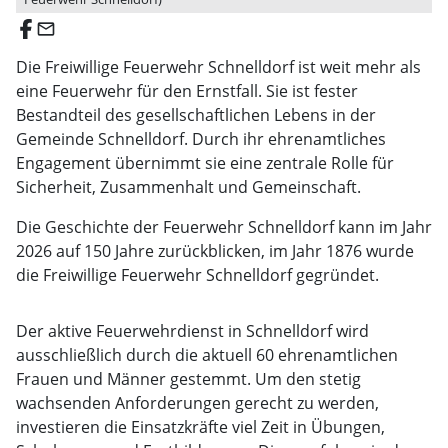
email
Die Freiwillige Feuerwehr Schnelldorf ist weit mehr als
eine Feuerwehr für den Ernstfall. Sie ist fester
Bestandteil des gesellschaftlichen Lebens in der
Gemeinde Schnelldorf. Durch ihr ehrenamtliches
Engagement übernimmt sie eine zentrale Rolle für
Sicherheit, Zusammenhalt und Gemeinschaft.
Die Geschichte der Feuerwehr Schnelldorf kann im Jahr
2026 auf 150 Jahre zurückblicken, im Jahr 1876 wurde
die Freiwillige Feuerwehr Schnelldorf gegründet.
Der aktive Feuerwehrdienst in Schnelldorf wird
ausschließlich durch die aktuell 60 ehrenamtlichen
Frauen und Männer gestemmt. Um den stetig
wachsenden Anforderungen gerecht zu werden,
investieren die Einsatzkräfte viel Zeit in Übungen,