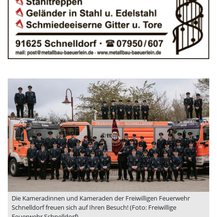
Die Kameradinnen und Kameraden der Freiwilligen Feuerwehr
Schnelldorf freuen sich auf Ihren Besuch! (Foto: Freiwillige
Feuerwehr Schnelldorf)