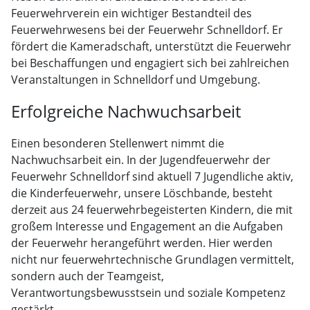
Feuerwehrverein ein wichtiger Bestandteil des
Feuerwehrwesens bei der Feuerwehr Schnelldorf. Er
fördert die Kameradschaft, unterstützt die Feuerwehr
bei Beschaffungen und engagiert sich bei zahlreichen
Veranstaltungen in Schnelldorf und Umgebung.
Erfolgreiche Nachwuchsarbeit
Einen besonderen Stellenwert nimmt die
Nachwuchsarbeit ein. In der Jugendfeuerwehr der
Feuerwehr Schnelldorf sind aktuell 7 Jugendliche aktiv,
die Kinderfeuerwehr, unsere Löschbande, besteht
derzeit aus 24 feuerwehrbegeisterten Kindern, die mit
großem Interesse und Engagement an die Aufgaben
der Feuerwehr herangeführt werden. Hier werden
nicht nur feuerwehrtechnische Grundlagen vermittelt,
sondern auch der Teamgeist,
Verantwortungsbewusstsein und soziale Kompetenz
gestärkt.