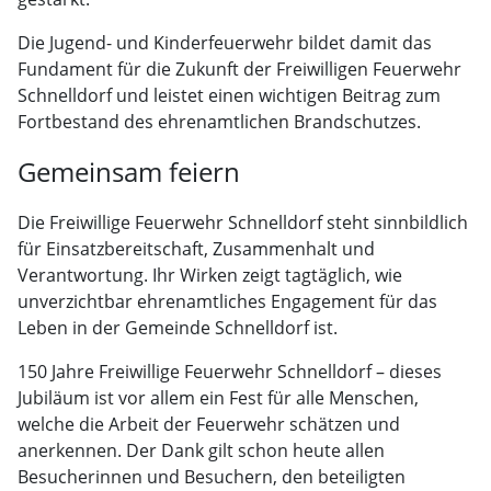
Die Jugend- und Kinderfeuerwehr bildet damit das
Fundament für die Zukunft der Freiwilligen Feuerwehr
Schnelldorf und leistet einen wichtigen Beitrag zum
Fortbestand des ehrenamtlichen Brandschutzes.
Gemeinsam feiern
Die Freiwillige Feuerwehr Schnelldorf steht sinnbildlich
für Einsatzbereitschaft, Zusammenhalt und
Verantwortung. Ihr Wirken zeigt tagtäglich, wie
unverzichtbar ehrenamtliches Engagement für das
Leben in der Gemeinde Schnelldorf ist.
150 Jahre Freiwillige Feuerwehr Schnelldorf – dieses
Jubiläum ist vor allem ein Fest für alle Menschen,
welche die Arbeit der Feuerwehr schätzen und
anerkennen. Der Dank gilt schon heute allen
Besucherinnen und Besuchern, den beteiligten