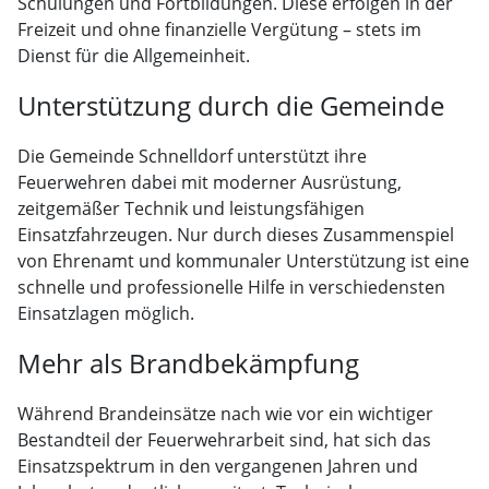
Schulungen und Fortbildungen. Diese erfolgen in der
Freizeit und ohne finanzielle Vergütung – stets im
Dienst für die Allgemeinheit.
Unterstützung durch die Gemeinde
Die Gemeinde Schnelldorf unterstützt ihre
Feuerwehren dabei mit moderner Ausrüstung,
zeitgemäßer Technik und leistungsfähigen
Einsatzfahrzeugen. Nur durch dieses Zusammenspiel
von Ehrenamt und kommunaler Unterstützung ist eine
schnelle und professionelle Hilfe in verschiedensten
Einsatzlagen möglich.
Mehr als Brandbekämpfung
Während Brandeinsätze nach wie vor ein wichtiger
Bestandteil der Feuerwehrarbeit sind, hat sich das
Einsatzspektrum in den vergangenen Jahren und