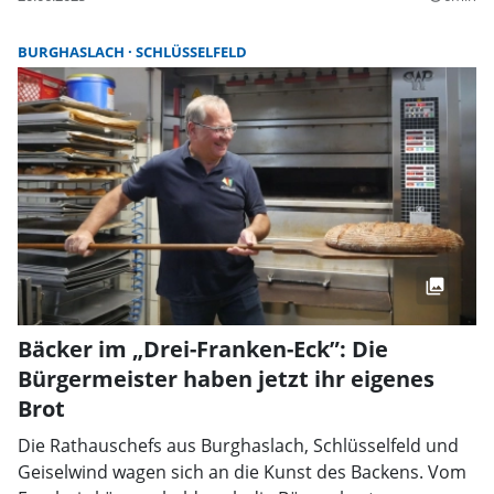
BURGHASLACH
SCHLÜSSELFELD
Bäcker im „Drei-Franken-Eck”: Die
Bürgermeister haben jetzt ihr eigenes
Brot
Die Rathauschefs aus Burghaslach, Schlüsselfeld und
Geiselwind wagen sich an die Kunst des Backens. Vom