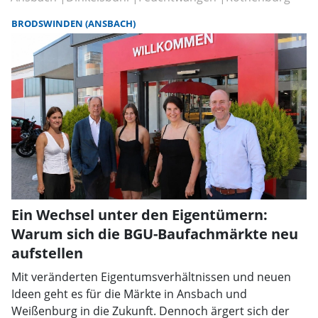
BRODSWINDEN (ANSBACH)
Ein Wechsel unter den Eigentümern:
Warum sich die BGU-Baufachmärkte neu
aufstellen
Mit veränderten Eigentumsverhältnissen und neuen
Ideen geht es für die Märkte in Ansbach und
Weißenburg in die Zukunft. Dennoch ärgert sich der