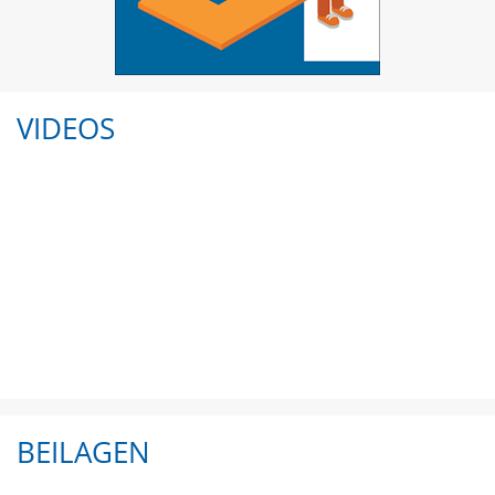
VIDEOS
BEILAGEN