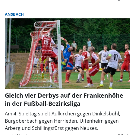
ANSBACH
Gleich vier Derbys auf der Frankenhöhe
in der Fußball-Bezirksliga
Am 4. Spieltag spielt Aufkirchen gegen Dinkelsbühl,
Burgoberbach gegen Herrieden, Uffenheim gegen
Arberg und Schillingsfürst gegen Neuses.