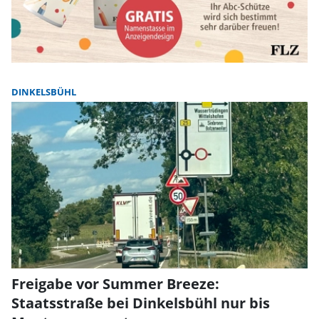
DINKELSBÜHL
Freigabe vor Summer Breeze:
Staatsstraße bei Dinkelsbühl nur bis