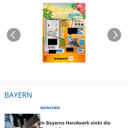
BAYERN
MÜNCHEN
In Bayerns Handwerk sinkt die