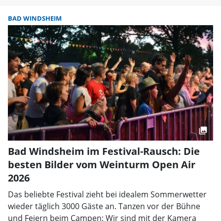
BAD WINDSHEIM
Bad Windsheim im Festival-Rausch: Die
besten Bilder vom Weinturm Open Air
2026
Das beliebte Festival zieht bei idealem Sommerwetter
wieder täglich 3000 Gäste an. Tanzen vor der Bühne
und Feiern beim Campen: Wir sind mit der Kamera