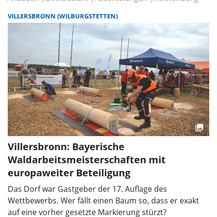
VILLERSBRONN (WILBURGSTETTEN)
Villersbronn: Bayerische
Waldarbeitsmeisterschaften mit
europaweiter Beteiligung
Das Dorf war Gastgeber der 17. Auflage des
Wettbewerbs. Wer fällt einen Baum so, dass er exakt
auf eine vorher gesetzte Markierung stürzt?