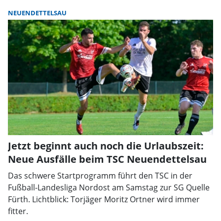
NEUENDETTELSAU
Jetzt beginnt auch noch die Urlaubszeit:
Neue Ausfälle beim TSC Neuendettelsau
Das schwere Startprogramm führt den TSC in der
Fußball-Landesliga Nordost am Samstag zur SG Quelle
Fürth. Lichtblick: Torjäger Moritz Ortner wird immer
fitter.