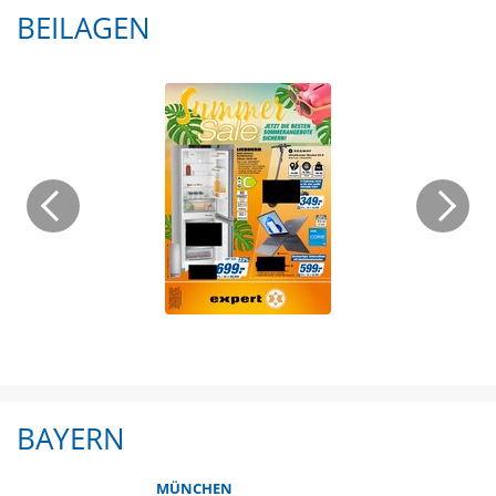
BEILAGEN
BAYERN
MÜNCHEN