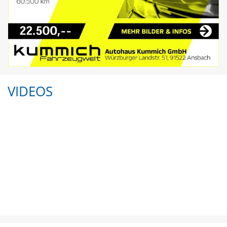
VIDEOS