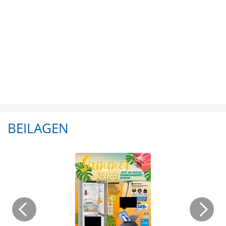
BEILAGEN