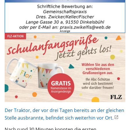
Der Traktor, der vor drei Tagen bereits an der gleichen
Stelle ausbrannte, befindet sich weiterhin vor Ort.
Nach rund 30 Minuten konnten die ersten