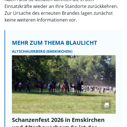
Einsatzkräfte wieder an ihre Standorte zurückkehren.
Zur Ursache des erneuten Brandes lagen zunächst
keine weiteren Informationen vor.
MEHR ZUM THEMA BLAULICHT
ALTSCHAUERBERG (EMSKIRCHEN)
Schanzenfest 2026 in Emskirchen