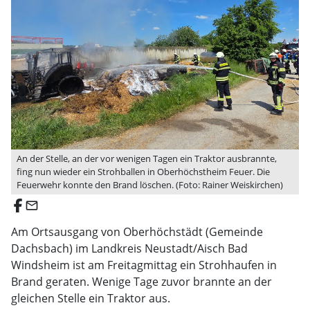
An der Stelle, an der vor wenigen Tagen ein Traktor ausbrannte,
fing nun wieder ein Strohballen in Oberhöchstheim Feuer. Die
Feuerwehr konnte den Brand löschen. (Foto: Rainer Weiskirchen)
email
Am Ortsausgang von Oberhöchstädt (Gemeinde
Dachsbach) im Landkreis Neustadt/Aisch Bad
Windsheim ist am Freitagmittag ein Strohhaufen in
Brand geraten. Wenige Tage zuvor brannte an der
gleichen Stelle ein Traktor aus.