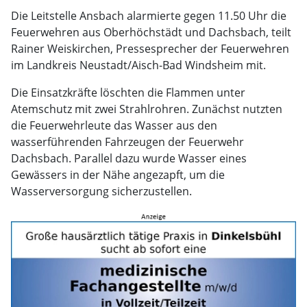
Die Leitstelle Ansbach alarmierte gegen 11.50 Uhr die
Feuerwehren aus Oberhöchstädt und Dachsbach, teilt
Rainer Weiskirchen, Pressesprecher der Feuerwehren
im Landkreis Neustadt/Aisch-Bad Windsheim mit.
Die Einsatzkräfte löschten die Flammen unter
Atemschutz mit zwei Strahlrohren. Zunächst nutzten
die Feuerwehrleute das Wasser aus den
wasserführenden Fahrzeugen der Feuerwehr
Dachsbach. Parallel dazu wurde Wasser eines
Gewässers in der Nähe angezapft, um die
Wasserversorgung sicherzustellen.