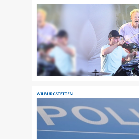
WILBURGSTETTEN