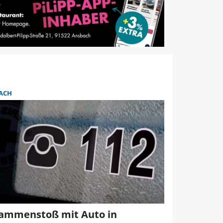
ACH
ammenstoß mit Auto in