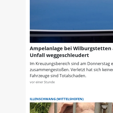
Ampelanlage bei Wilburgstetten 
Unfall weggeschleudert
Im Kreuzungsbereich sind am Donnerstag ei
zusammengestoßen. Verletzt hat sich keiner
Fahrzeuge sind Totalschaden.
vor einer Stunde
ILLENSCHWANG (WITTELSHOFEN)