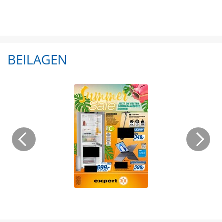
BEILAGEN