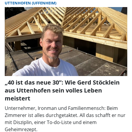
UTTENHOFEN (UFFENHEIM)
„40 ist das neue 30”: Wie Gerd Stöcklein
aus Uttenhofen sein volles Leben
meistert
Unternehmer, Ironman und Familienmensch: Beim
Zimmerer ist alles durchgetaktet. All das schafft er nur
mit Disziplin, einer To-do-Liste und einem
Geheimrezept.