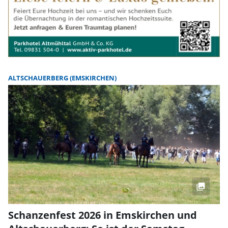
ALTSCHAUERBERG (EMSKIRCHEN)
Schanzenfest 2026 in Emskirchen und