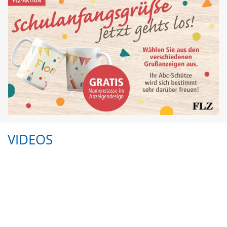
VIDEOS