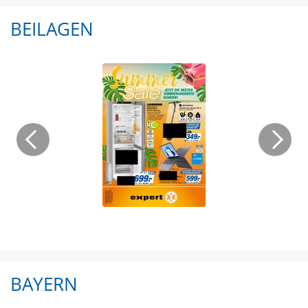
BEILAGEN
BAYERN