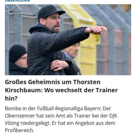
OBERNZENN
Großes Geheimnis um Thorsten
Kirschbaum: Wo wechselt der Trainer
hin?
Bombe in der Fußball-Regionalliga Bayern: Der
Obernzenner hat sein Amt als Trainer bei der DJK
Vilzing niedergelegt. Er hat ein Angebot aus dem
Profibereich.