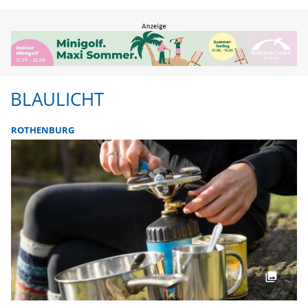
BLAULICHT
ROTHENBURG