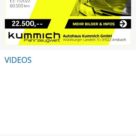
VIDEOS