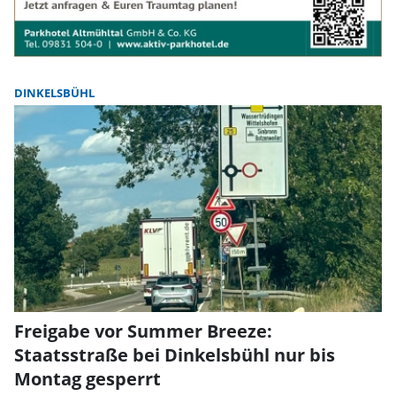
DINKELSBÜHL
Freigabe vor Summer Breeze:
Staatsstraße bei Dinkelsbühl nur bis
Montag gesperrt