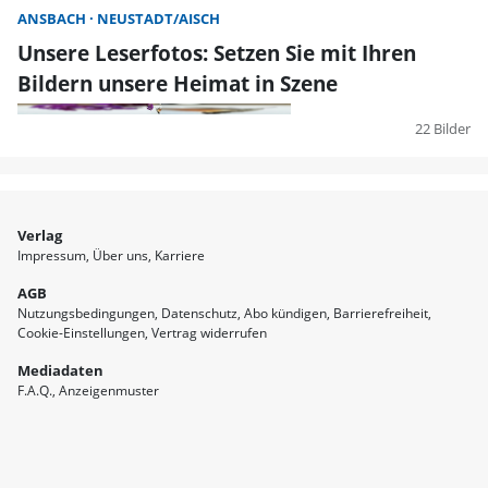
ANSBACH
NEUSTADT/AISCH
Unsere Leserfotos: Setzen Sie mit Ihren
Bildern unsere Heimat in Szene
22 Bilder
Verlag
Impressum
Über uns
Karriere
AGB
Nutzungsbedingungen
Datenschutz
Abo kündigen
Barrierefreiheit
Cookie-Einstellungen
Vertrag widerrufen
Mediadaten
F.A.Q.
Anzeigenmuster