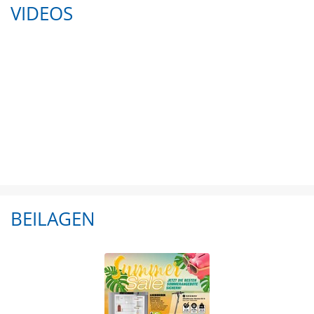
VIDEOS
BEILAGEN