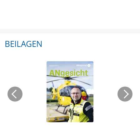
BEILAGEN