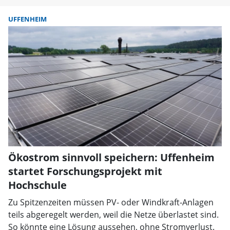
UFFENHEIM
Ökostrom sinnvoll speichern: Uffenheim
startet Forschungsprojekt mit
Hochschule
Zu Spitzenzeiten müssen PV- oder Windkraft-Anlagen
teils abgeregelt werden, weil die Netze überlastet sind.
So könnte eine Lösung aussehen, ohne Stromverlust.