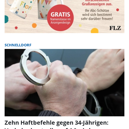
SCHNELLDORF
Zehn Haftbefehle gegen 34-Jährigen: