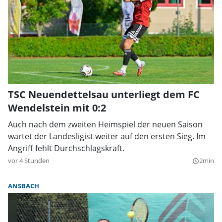
TSC Neuendettelsau unterliegt dem FC
Wendelstein mit 0:2
Auch nach dem zweiten Heimspiel der neuen Saison
wartet der Landesligist weiter auf den ersten Sieg. Im
Angriff fehlt Durchschlagskraft.
vor 4 Stunden
2min
query_builder
ANSBACH