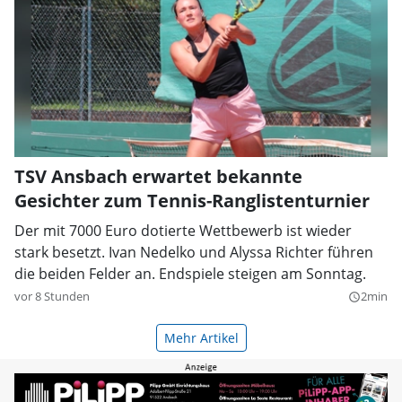
TSV Ansbach erwartet bekannte
Gesichter zum Tennis-Ranglistenturnier
Der mit 7000 Euro dotierte Wettbewerb ist wieder
stark besetzt. Ivan Nedelko und Alyssa Richter führen
die beiden Felder an. Endspiele steigen am Sonntag.
vor 8 Stunden
2min
query_builder
Mehr Artikel