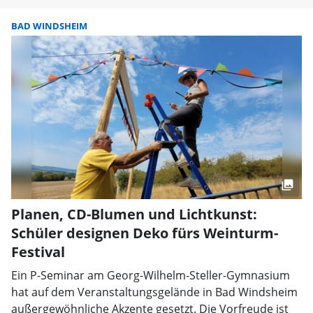
BAD WINDSHEIM
Planen, CD-Blumen und Lichtkunst:
Schüler designen Deko fürs Weinturm-
Festival
Ein P-Seminar am Georg-Wilhelm-Steller-Gymnasium
hat auf dem Veranstaltungsgelände in Bad Windsheim
außergewöhnliche Akzente gesetzt. Die Vorfreude ist