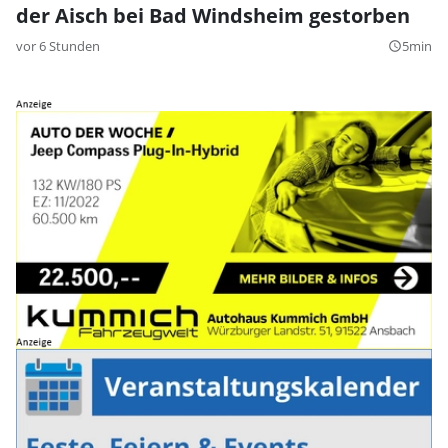
der Aisch bei Bad Windsheim gestorben
vor 6 Stunden
5min
query_builder