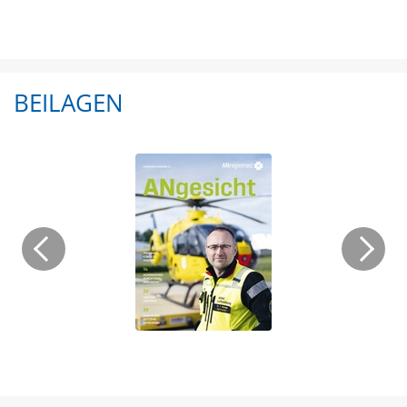
BEILAGEN