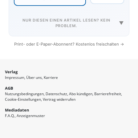
NUR DIESEN EINEN ARTIKEL LESEN? KEIN
▼
PROBLEM.
Print- oder E-Paper-Abonnent? Kostenlos freischalten →
Verlag
Impressum
Über uns
Karriere
AGB
Nutzungsbedingungen
Datenschutz
Abo kündigen
Barrierefreiheit
Cookie-Einstellungen
Vertrag widerrufen
Mediadaten
F.A.Q.
Anzeigenmuster