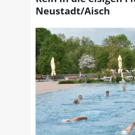
Neustadt/Aisch