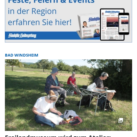
BAD WINDSHEIM