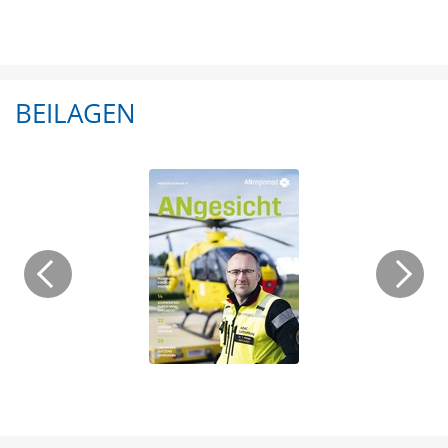
BEILAGEN