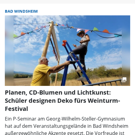
BAD WINDSHEIM
Planen, CD-Blumen und Lichtkunst:
Schüler designen Deko fürs Weinturm-
Festival
Ein P-Seminar am Georg-Wilhelm-Steller-Gymnasium
hat auf dem Veranstaltungsgelände in Bad Windsheim
außergewöhnliche Akzente gesetzt. Die Vorfreude ist