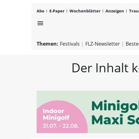
Abo
E-Paper
Wochenblätter
Anzeigen
Trau
menu
Themen:
Festivals
FLZ-Newsletter
Beste
Der Inhalt 