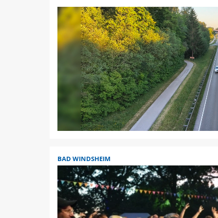
BAD WINDSHEIM