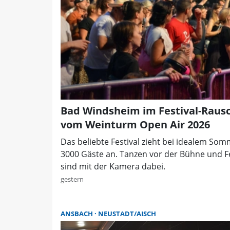
Bad Windsheim im Festival-Rausc
vom Weinturm Open Air 2026
Das beliebte Festival zieht bei idealem Som
3000 Gäste an. Tanzen vor der Bühne und 
sind mit der Kamera dabei.
gestern
ANSBACH
NEUSTADT/AISCH