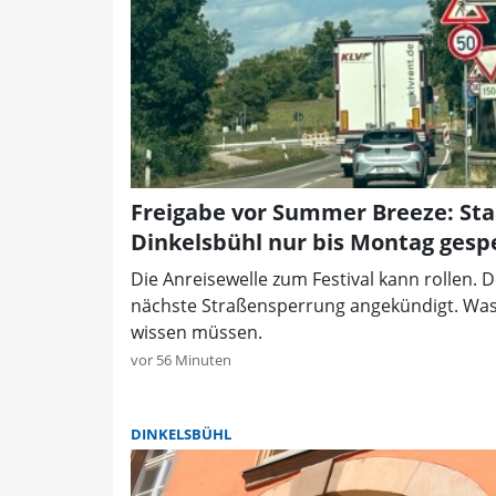
Freigabe vor Summer Breeze: Sta
Dinkelsbühl nur bis Montag gesp
Die Anreisewelle zum Festival kann rollen. Do
nächste Straßensperrung angekündigt. Wa
wissen müssen.
vor 56 Minuten
DINKELSBÜHL