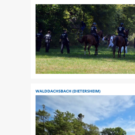
WALDDACHSBACH (DIETERSHEIM)