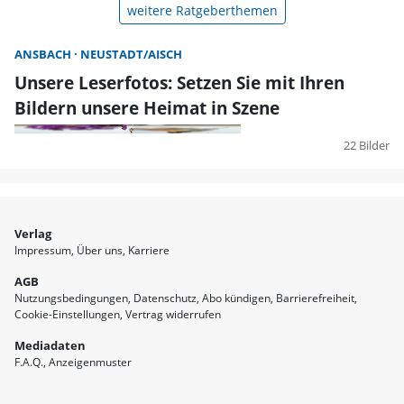
weitere Ratgeberthemen
ANSBACH
NEUSTADT/AISCH
Unsere Leserfotos: Setzen Sie mit Ihren
Bildern unsere Heimat in Szene
22 Bilder
Verlag
Impressum
Über uns
Karriere
AGB
Nutzungsbedingungen
Datenschutz
Abo kündigen
Barrierefreiheit
Cookie-Einstellungen
Vertrag widerrufen
Mediadaten
F.A.Q.
Anzeigenmuster