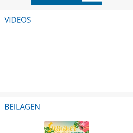
VIDEOS
BEILAGEN