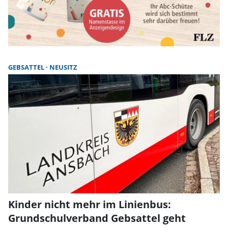
GEBSATTEL
NEUSITZ
Kinder nicht mehr im Linienbus:
Grundschulverband Gebsattel geht