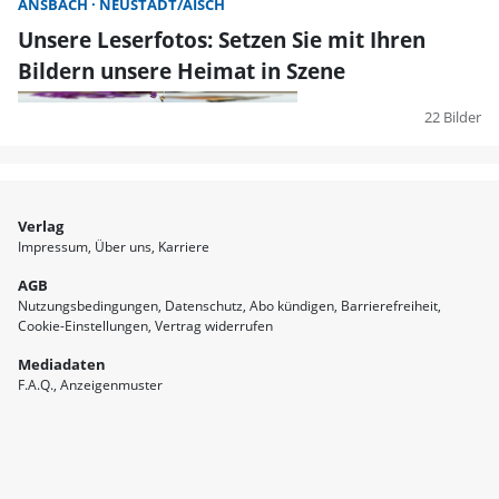
ANSBACH
NEUSTADT/AISCH
Unsere Leserfotos: Setzen Sie mit Ihren
Bildern unsere Heimat in Szene
22 Bilder
Verlag
Impressum
Über uns
Karriere
AGB
Nutzungsbedingungen
Datenschutz
Abo kündigen
Barrierefreiheit
Cookie-Einstellungen
Vertrag widerrufen
Mediadaten
F.A.Q.
Anzeigenmuster