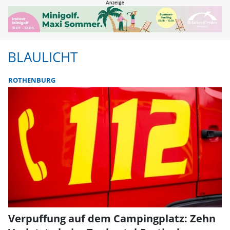
BLAULICHT
ROTHENBURG
Verpuffung auf dem Campingplatz: Zehn