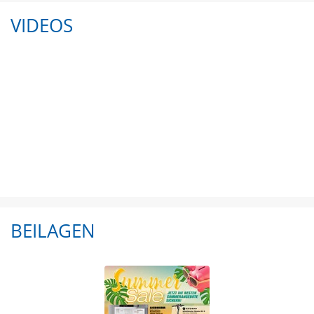
VIDEOS
BEILAGEN