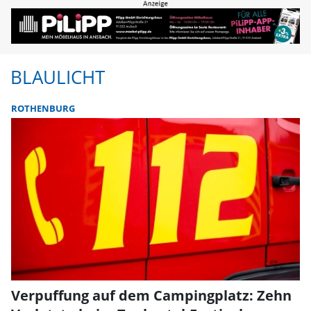
BLAULICHT
ROTHENBURG
Verpuffung auf dem Campingplatz: Zehn