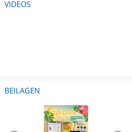
VIDEOS
BEILAGEN