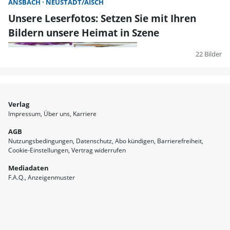
ANSBACH
NEUSTADT/AISCH
Unsere Leserfotos: Setzen Sie mit Ihren
Bildern unsere Heimat in Szene
22 Bilder
Verlag
Impressum
Über uns
Karriere
AGB
Nutzungsbedingungen
Datenschutz
Abo kündigen
Barrierefreiheit
Cookie-Einstellungen
Vertrag widerrufen
Mediadaten
F.A.Q.
Anzeigenmuster