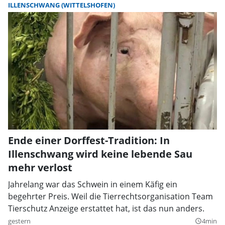
ILLENSCHWANG (WITTELSHOFEN)
Ende einer Dorffest-Tradition: In
Illenschwang wird keine lebende Sau
mehr verlost
Jahrelang war das Schwein in einem Käfig ein
begehrter Preis. Weil die Tierrechtsorganisation Team
Tierschutz Anzeige erstattet hat, ist das nun anders.
gestern
4min
query_builder