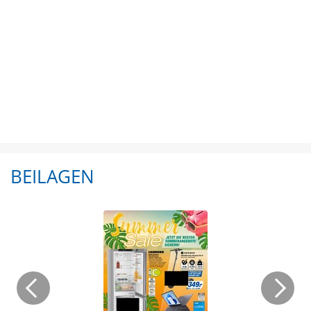
BEILAGEN