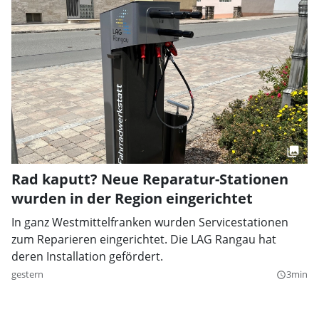
Rad kaputt? Neue Reparatur-Stationen
wurden in der Region eingerichtet
In ganz Westmittelfranken wurden Servicestationen
zum Reparieren eingerichtet. Die LAG Rangau hat
deren Installation gefördert.
gestern
3min
query_builder