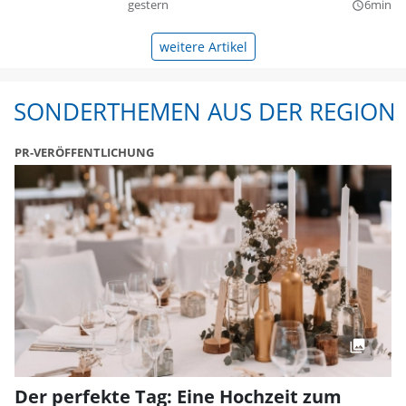
gestern
6min
query_builder
weitere Artikel
SONDERTHEMEN AUS DER REGION
PR-VERÖFFENTLICHUNG
Der perfekte Tag: Eine Hochzeit zum