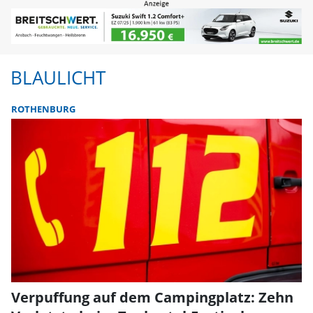
BLAULICHT
ROTHENBURG
Verpuffung auf dem Campingplatz: Zehn