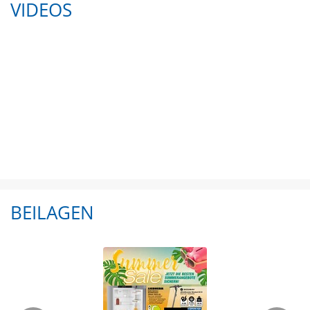
VIDEOS
BEILAGEN