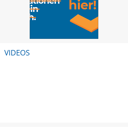
VIDEOS