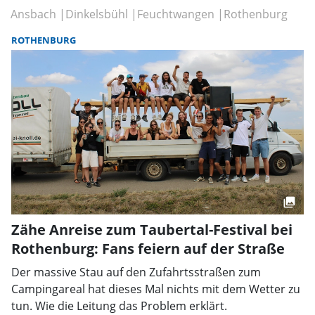
Ansbach
Dinkelsbühl
Feuchtwangen
Rothenburg
ROTHENBURG
Zähe Anreise zum Taubertal-Festival bei
Rothenburg: Fans feiern auf der Straße
Der massive Stau auf den Zufahrtsstraßen zum
Campingareal hat dieses Mal nichts mit dem Wetter zu
tun. Wie die Leitung das Problem erklärt.