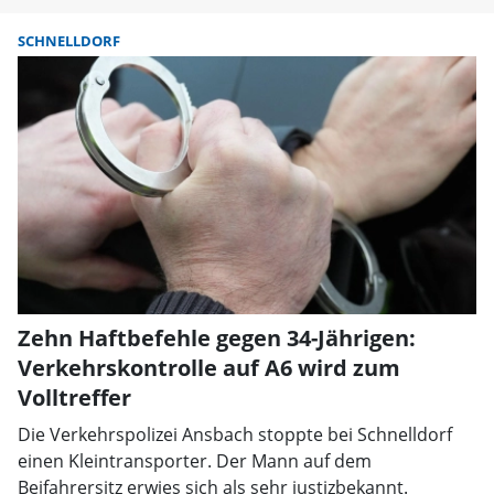
SCHNELLDORF
Zehn Haftbefehle gegen 34-Jährigen:
Verkehrskontrolle auf A6 wird zum
Volltreffer
Die Verkehrspolizei Ansbach stoppte bei Schnelldorf
einen Kleintransporter. Der Mann auf dem
Beifahrersitz erwies sich als sehr justizbekannt.