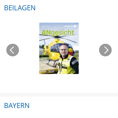
BEILAGEN
BAYERN