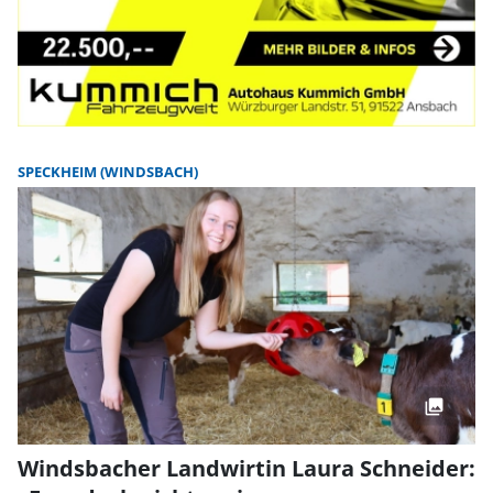
SPECKHEIM (WINDSBACH)
Windsbacher Landwirtin Laura Schneider: