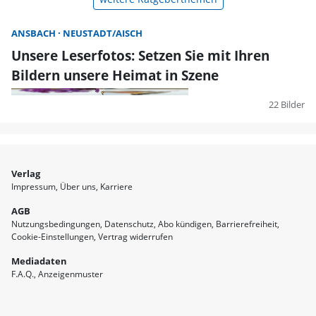
ANSBACH
NEUSTADT/AISCH
Unsere Leserfotos: Setzen Sie mit Ihren
Bildern unsere Heimat in Szene
22 Bilder
Verlag
Impressum
Über uns
Karriere
AGB
Nutzungsbedingungen
Datenschutz
Abo kündigen
Barrierefreiheit
Cookie-Einstellungen
Vertrag widerrufen
Mediadaten
F.A.Q.
Anzeigenmuster