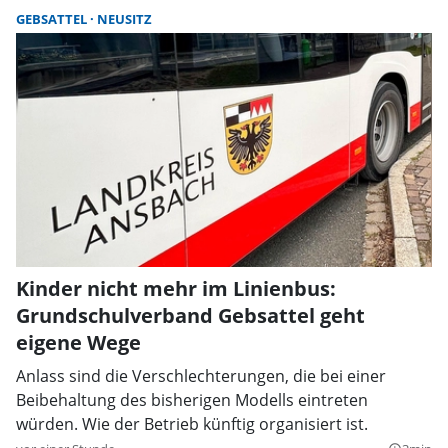
GEBSATTEL
NEUSITZ
Kinder nicht mehr im Linienbus:
Grundschulverband Gebsattel geht
eigene Wege
Anlass sind die Verschlechterungen, die bei einer
Beibehaltung des bisherigen Modells eintreten
würden. Wie der Betrieb künftig organisiert ist.