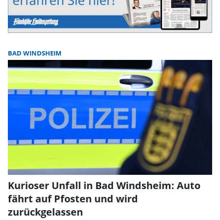
BAD WINDSHEIM
Kurioser Unfall in Bad Windsheim: Auto
fährt auf Pfosten und wird
zurückgelassen