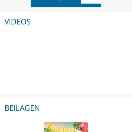
VIDEOS
BEILAGEN