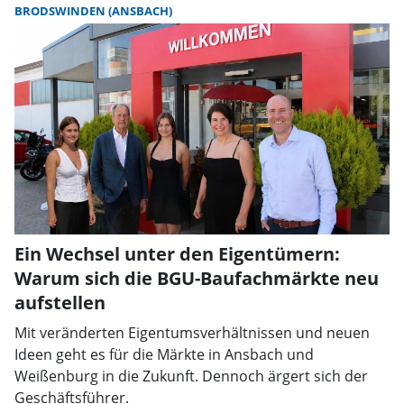
BRODSWINDEN (ANSBACH)
Ein Wechsel unter den Eigentümern:
Warum sich die BGU-Baufachmärkte neu
aufstellen
Mit veränderten Eigentumsverhältnissen und neuen
Ideen geht es für die Märkte in Ansbach und
Weißenburg in die Zukunft. Dennoch ärgert sich der
Geschäftsführer.