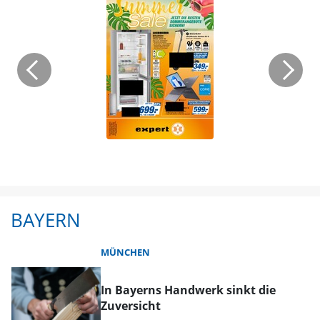
BAYERN
MÜNCHEN
In Bayerns Handwerk sinkt die
Zuversicht