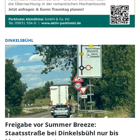
DINKELSBÜHL
Freigabe vor Summer Breeze:
Staatsstraße bei Dinkelsbühl nur bis