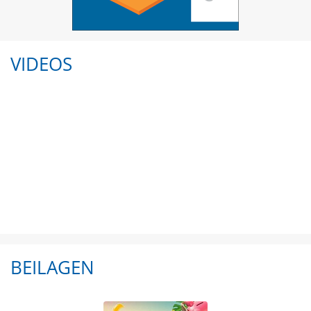
VIDEOS
BEILAGEN