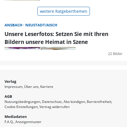
weitere Ratgeberthemen
ANSBACH
NEUSTADT/AISCH
Unsere Leserfotos: Setzen Sie mit Ihren
Bildern unsere Heimat in Szene
22 Bilder
Verlag
Impressum
Über uns
Karriere
AGB
Nutzungsbedingungen
Datenschutz
Abo kündigen
Barrierefreiheit
Cookie-Einstellungen
Vertrag widerrufen
Mediadaten
F.A.Q.
Anzeigenmuster