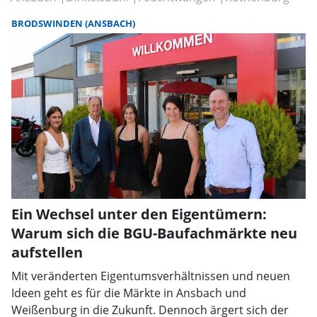
BRODSWINDEN (ANSBACH)
Ein Wechsel unter den Eigentümern:
Warum sich die BGU-Baufachmärkte neu
aufstellen
Mit veränderten Eigentumsverhältnissen und neuen
Ideen geht es für die Märkte in Ansbach und
Weißenburg in die Zukunft. Dennoch ärgert sich der