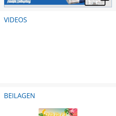
VIDEOS
BEILAGEN