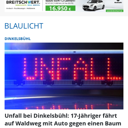
BLAULICHT
DINKELSBÜHL
Unfall bei Dinkelsbühl: 17-Jähriger fährt
auf Waldweg mit Auto gegen einen Baum