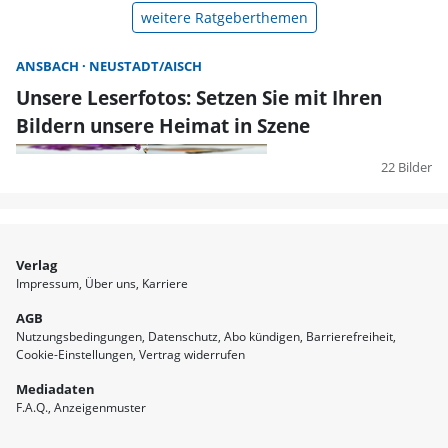
weitere Ratgeberthemen
ANSBACH
NEUSTADT/AISCH
Unsere Leserfotos: Setzen Sie mit Ihren
Bildern unsere Heimat in Szene
22 Bilder
Verlag
Impressum
Über uns
Karriere
AGB
Nutzungsbedingungen
Datenschutz
Abo kündigen
Barrierefreiheit
Cookie-Einstellungen
Vertrag widerrufen
Mediadaten
F.A.Q.
Anzeigenmuster