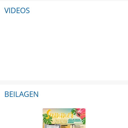
VIDEOS
BEILAGEN