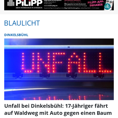
BLAULICHT
DINKELSBÜHL
Unfall bei Dinkelsbühl: 17-Jähriger fährt
auf Waldweg mit Auto gegen einen Baum