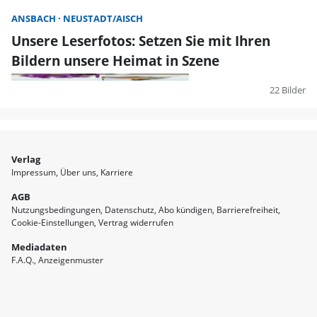
ANSBACH
NEUSTADT/AISCH
Unsere Leserfotos: Setzen Sie mit Ihren
Bildern unsere Heimat in Szene
22 Bilder
Verlag
Impressum
Über uns
Karriere
AGB
Nutzungsbedingungen
Datenschutz
Abo kündigen
Barrierefreiheit
Cookie-Einstellungen
Vertrag widerrufen
Mediadaten
F.A.Q.
Anzeigenmuster