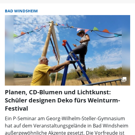
BAD WINDSHEIM
Planen, CD-Blumen und Lichtkunst:
Schüler designen Deko fürs Weinturm-
Festival
Ein P-Seminar am Georg-Wilhelm-Steller-Gymnasium
hat auf dem Veranstaltungsgelände in Bad Windsheim
außergewöhnliche Akzente gesetzt. Die Vorfreude ist