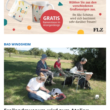
BAD WINDSHEIM