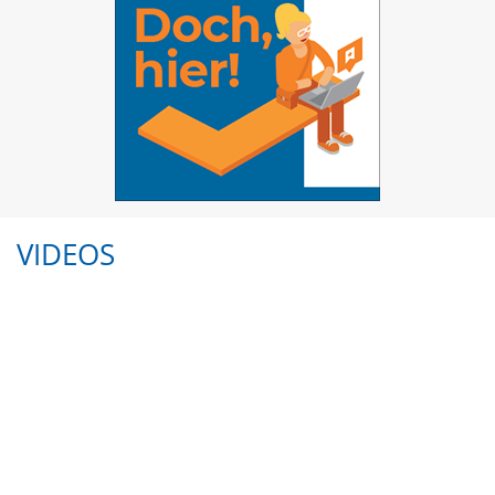
VIDEOS