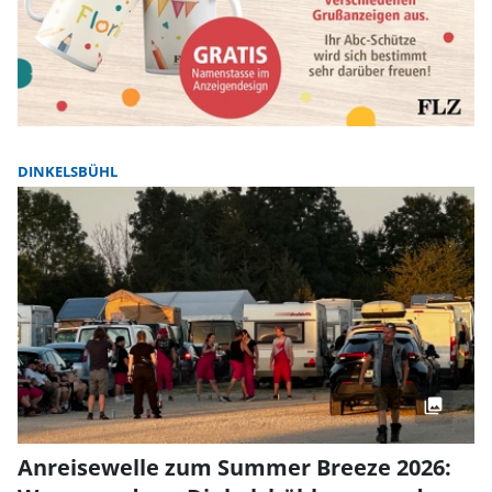
DINKELSBÜHL
Anreisewelle zum Summer Breeze 2026: