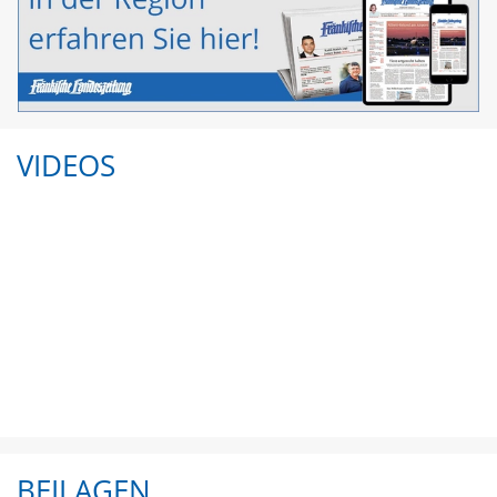
VIDEOS
BEILAGEN