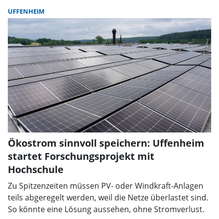
UFFENHEIM
Ökostrom sinnvoll speichern: Uffenheim
startet Forschungsprojekt mit
Hochschule
Zu Spitzenzeiten müssen PV- oder Windkraft-Anlagen
teils abgeregelt werden, weil die Netze überlastet sind.
So könnte eine Lösung aussehen, ohne Stromverlust.