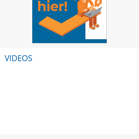
VIDEOS