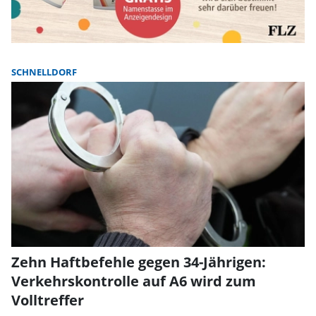
SCHNELLDORF
Zehn Haftbefehle gegen 34-Jährigen:
Verkehrskontrolle auf A6 wird zum
Volltreffer