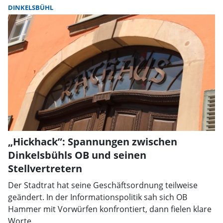
DINKELSBÜHL
„Hickhack”: Spannungen zwischen
Dinkelsbühls OB und seinen
Stellvertretern
Der Stadtrat hat seine Geschäftsordnung teilweise
geändert. In der Informationspolitik sah sich OB
Hammer mit Vorwürfen konfrontiert, dann fielen klare
Worte.