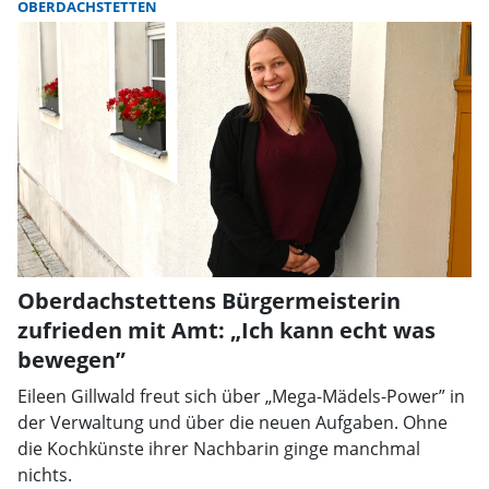
OBERDACHSTETTEN
Oberdachstettens Bürgermeisterin
zufrieden mit Amt: „Ich kann echt was
bewegen”
Eileen Gillwald freut sich über „Mega-Mädels-Power” in
der Verwaltung und über die neuen Aufgaben. Ohne
die Kochkünste ihrer Nachbarin ginge manchmal
nichts.