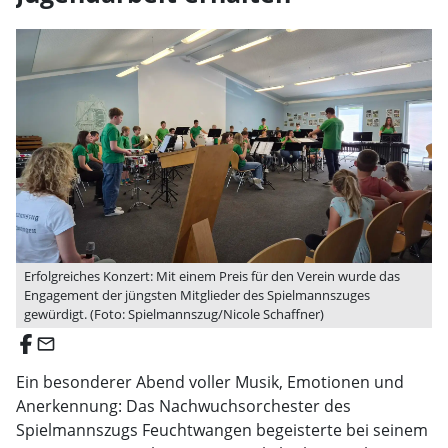
Erfolgreiches Konzert: Mit einem Preis für den Verein wurde das
Engagement der jüngsten Mitglieder des Spielmannszuges
gewürdigt. (Foto: Spielmannszug/Nicole Schaffner)
email
Ein besonderer Abend voller Musik, Emotionen und
Anerkennung: Das Nachwuchsorchester des
Spielmannszugs Feuchtwangen begeisterte bei seinem