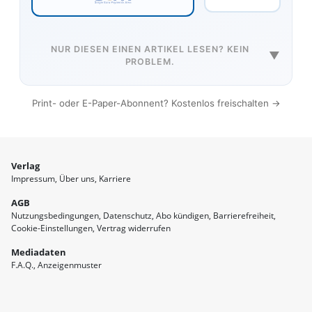
NUR DIESEN EINEN ARTIKEL LESEN? KEIN
▼
PROBLEM.
Print- oder E-Paper-Abonnent? Kostenlos freischalten →
Verlag
Impressum
Über uns
Karriere
AGB
Nutzungsbedingungen
Datenschutz
Abo kündigen
Barrierefreiheit
Cookie-Einstellungen
Vertrag widerrufen
Mediadaten
F.A.Q.
Anzeigenmuster