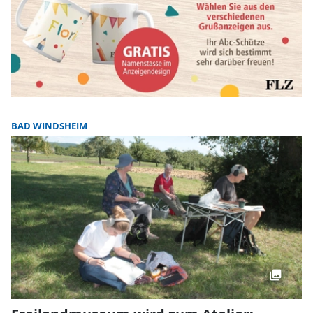
BAD WINDSHEIM