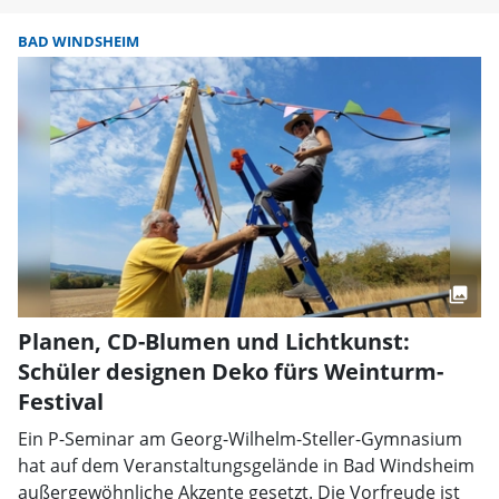
BAD WINDSHEIM
Planen, CD-Blumen und Lichtkunst:
Schüler designen Deko fürs Weinturm-
Festival
Ein P-Seminar am Georg-Wilhelm-Steller-Gymnasium
hat auf dem Veranstaltungsgelände in Bad Windsheim
außergewöhnliche Akzente gesetzt. Die Vorfreude ist