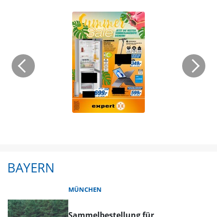
BAYERN
MÜNCHEN
Sammelbestellung für