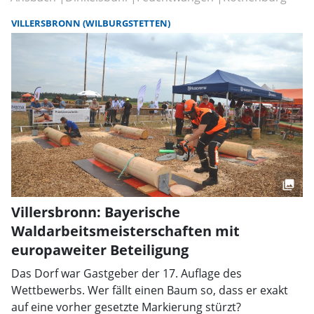
VILLERSBRONN (WILBURGSTETTEN)
Villersbronn: Bayerische
Waldarbeitsmeisterschaften mit
europaweiter Beteiligung
Das Dorf war Gastgeber der 17. Auflage des
Wettbewerbs. Wer fällt einen Baum so, dass er exakt
auf eine vorher gesetzte Markierung stürzt?