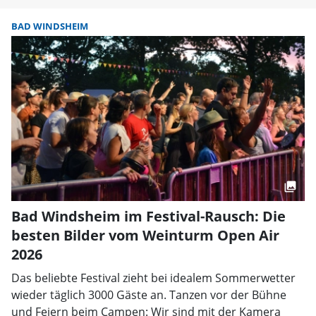
BAD WINDSHEIM
Bad Windsheim im Festival-Rausch: Die
besten Bilder vom Weinturm Open Air
2026
Das beliebte Festival zieht bei idealem Sommerwetter
wieder täglich 3000 Gäste an. Tanzen vor der Bühne
und Feiern beim Campen: Wir sind mit der Kamera