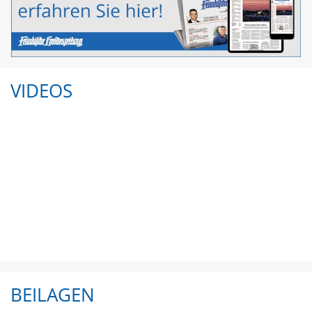
VIDEOS
BEILAGEN